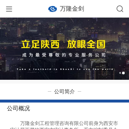
万隆金剑
公司简介
公司概况
万隆金剑工程管理咨询有限公司前身为西安市