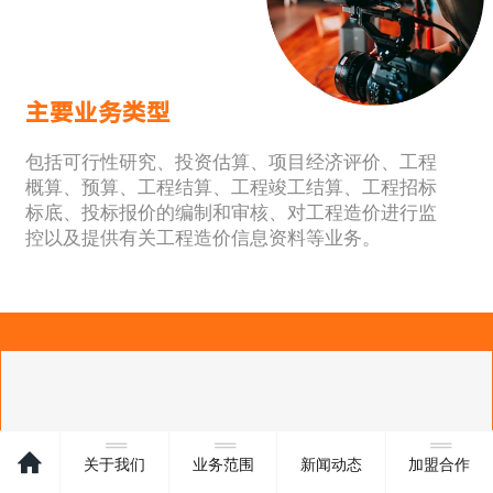
主要业务类型
包括可行性研究、投资估算、项目经济评价、工程
概算、预算、工程结算、工程竣工结算、工程招标
标底、投标报价的编制和审核、对工程造价进行监
控以及提供有关工程造价信息资料等业务。
关于我们
业务范围
新闻动态
加盟合作